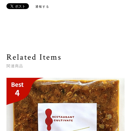
通報する
Related Items
関連商品