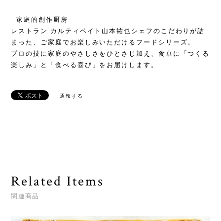
- 家庭的創作厨房 -
レストラン カルティベイト山本祐也シェフのこだわりが詰
まった、ご家庭でお楽しみいただけるフードシリーズ。
プロの技に家庭のやさしさをひとさじ加え、食卓に「つくる
楽しみ」と「食べる喜び」をお届けします。
通報する
Related Items
関連商品